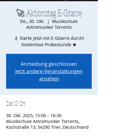
🚀 Aktionstag E-Gitarre
Do., 30. Okt.
  |  
Musikschule
Astromusiker Torrents
🎸 Starte jetzt mit E-Gitarre durch!
Kostenlose Probestunde 🍀
Anmeldung geschlossen
Jetzt andere Veranstaltungen
ansehen
Zeit & Ort
30. Okt. 2025, 15:00 – 16:30
Musikschule Astromusiker Torrents,
Kochstraße 13, 54290 Trier, Deutschland