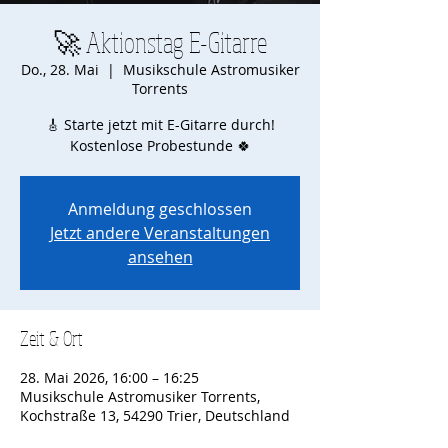
🚀 Aktionstag E-Gitarre
Do., 28. Mai
  |  
Musikschule Astromusiker
Torrents
🎸 Starte jetzt mit E-Gitarre durch!
Kostenlose Probestunde 🍀
Anmeldung geschlossen
Jetzt andere Veranstaltungen
ansehen
Zeit & Ort
28. Mai 2026, 16:00 – 16:25
Musikschule Astromusiker Torrents,
Kochstraße 13, 54290 Trier, Deutschland