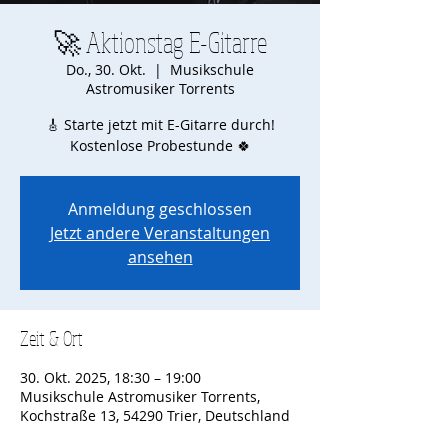
🚀 Aktionstag E-Gitarre
Do., 30. Okt.
  |  
Musikschule
Astromusiker Torrents
🎸 Starte jetzt mit E-Gitarre durch!
Kostenlose Probestunde 🍀
Anmeldung geschlossen
Jetzt andere Veranstaltungen
ansehen
Zeit & Ort
30. Okt. 2025, 18:30 – 19:00
Musikschule Astromusiker Torrents,
Kochstraße 13, 54290 Trier, Deutschland