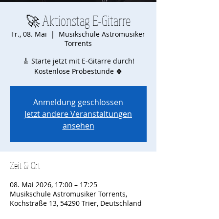
🚀 Aktionstag E-Gitarre
Fr., 08. Mai
  |  
Musikschule Astromusiker
Torrents
🎸 Starte jetzt mit E-Gitarre durch!
Kostenlose Probestunde 🍀
Anmeldung geschlossen
Jetzt andere Veranstaltungen
ansehen
Zeit & Ort
08. Mai 2026, 17:00 – 17:25
Musikschule Astromusiker Torrents,
Kochstraße 13, 54290 Trier, Deutschland