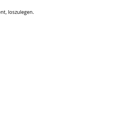
nt, loszulegen.