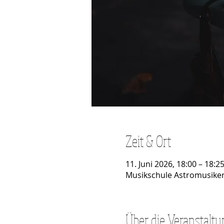
Zeit & Ort
11. Juni 2026, 18:00 – 18:2
Musikschule Astromusiker 
Über die Veranstaltu