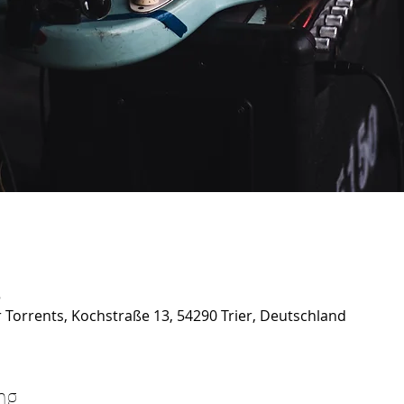
5
Torrents, Kochstraße 13, 54290 Trier, Deutschland
ng