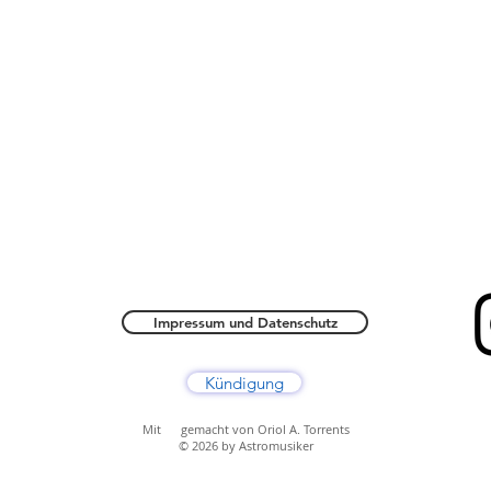
Impressum und Datenschutz
Kündigung
Mit gemacht von Oriol A. Torrents
© 2026 by Astromusiker