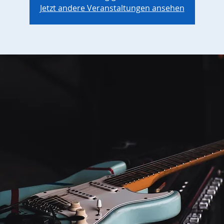
Jetzt andere Veranstaltungen ansehen