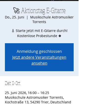
🚀 Aktionstag E-Gitarre
Do., 25. Juni
  |  
Musikschule Astromusiker
Torrents
🎸 Starte jetzt mit E-Gitarre durch!
Kostenlose Probestunde 🍀
Anmeldung geschlossen
Jetzt andere Veranstaltungen
ansehen
Zeit & Ort
25. Juni 2026, 16:00 – 16:25
Musikschule Astromusiker Torrents,
Kochstraße 13, 54290 Trier, Deutschland