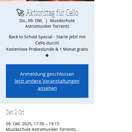
🚀 Aktionstag für Cello
Do., 09. Okt.
  |  
Musikschule
Astromusiker Torrents
Back to School Special - Starte jetzt mit
Cello durch!
Kostenlose Probestunde & 1 Monat gratis
🍀
Anmeldung geschlossen
Jetzt andere Veranstaltungen
ansehen
Zeit & Ort
09. Okt. 2025, 17:30 – 19:15
Musikschule Astromusiker Torrents,