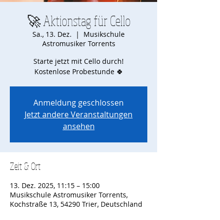
🚀 Aktionstag für Cello
Sa., 13. Dez.
  |  
Musikschule
Astromusiker Torrents
Starte jetzt mit Cello durch!
Kostenlose Probestunde 🍀
Anmeldung geschlossen
Jetzt andere Veranstaltungen
ansehen
Zeit & Ort
13. Dez. 2025, 11:15 – 15:00
Musikschule Astromusiker Torrents,
Kochstraße 13, 54290 Trier, Deutschland