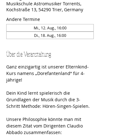
Musikschule Astromusiker Torrents,
Kochstraße 13, 54290 Trier, Germany
Andere Termine
Mi., 12. Aug., 16:00
Di., 18. Aug., 16:00
Über die Veranstaltung
Ganz einzigartig ist unserer Elternkind-
Kurs namens „Dorefantenland“ für 4-
jährige! 
Dein Kind lernt spielerisch die 
Grundlagen der Musik durch die 3-
Schritt Methode: Hören-Singen-Spielen.
Unsere Philosophie könnte man mit 
diesem Zitat vom Dirigenten Claudio 
Abbado zusammenfassen: