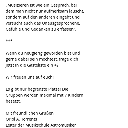
„Musizieren ist wie ein Gespräch, bei 
dem man nicht nur aufmerksam lauscht, 
sondern auf den anderen eingeht und 
versucht auch das Unausgesprochene, 
Gefühle und Gedanken zu erfassen“.
***
Wenn du neugierig geworden bist und 
gerne dabei sein möchtest, trage dich 
jetzt in die Gästeliste ein 📲 
Wir freuen uns auf euch!
Es gibt nur begrenzte Plätze! Die 
Gruppen werden maximal mit 7 Kindern 
besetzt. 
Mit freundlichen Grüßen
Oriol A. Torrents
Leiter der Musikschule Astromusiker