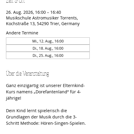
Zeit & Ort
26. Aug. 2026, 16:00 – 16:40
Musikschule Astromusiker Torrents,
Kochstraße 13, 54290 Trier, Germany
Andere Termine
Mi., 12. Aug., 16:00
Di., 18. Aug., 16:00
Di., 25. Aug., 16:00
Über die Veranstaltung
Ganz einzigartig ist unserer Elternkind-
Kurs namens „Dorefantenland“ für 4-
jährige! 
Dein Kind lernt spielerisch die 
Grundlagen der Musik durch die 3-
Schritt Methode: Hören-Singen-Spielen.