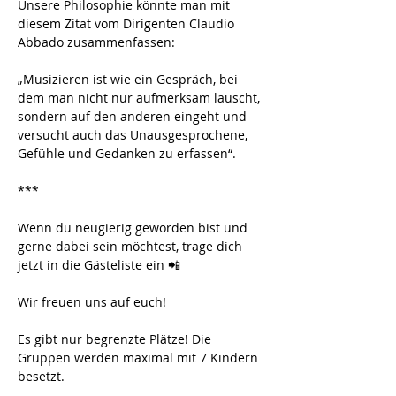
Unsere Philosophie könnte man mit 
diesem Zitat vom Dirigenten Claudio 
Abbado zusammenfassen:
„Musizieren ist wie ein Gespräch, bei 
dem man nicht nur aufmerksam lauscht, 
sondern auf den anderen eingeht und 
versucht auch das Unausgesprochene, 
Gefühle und Gedanken zu erfassen“.
***
Wenn du neugierig geworden bist und 
gerne dabei sein möchtest, trage dich 
jetzt in die Gästeliste ein 📲 
Wir freuen uns auf euch!
Es gibt nur begrenzte Plätze! Die 
Gruppen werden maximal mit 7 Kindern 
besetzt. 