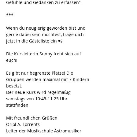
Gefühle und Gedanken zu erfassen“.
***
Wenn du neugierig geworden bist und 
gerne dabei sein möchtest, trage dich 
jetzt in die Gästeliste ein 📲 
Die Kursleiterin Sunny freut sich auf 
euch!
Es gibt nur begrenzte Plätze! Die 
Gruppen werden maximal mit 7 Kindern 
besetzt. 
Der neue Kurs wird regelmäßig 
samstags von 10:45-11.25 Uhr 
stattfinden.
Mit freundlichen Grüßen
Oriol A. Torrents
Leiter der Musikschule Astromusiker