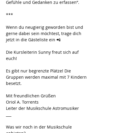
Gefühle und Gedanken zu erfassen“.
***
Wenn du neugierig geworden bist und 
gerne dabei sein möchtest, trage dich 
jetzt in die Gästeliste ein 📲 
Die Kursleiterin Sunny freut sich auf 
euch!
Es gibt nur begrenzte Plätze! Die 
Gruppen werden maximal mit 7 Kindern 
besetzt. 
Mit freundlichen Grüßen
Oriol A. Torrents
Leiter der Musikschule Astromusiker
___
Was wir noch in der Musikschule 