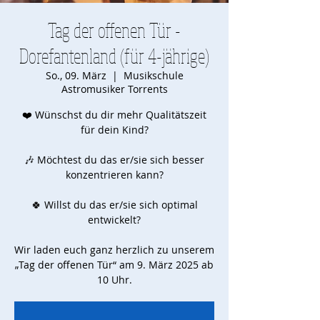
Tag der offenen Tür -
Dorefantenland (für 4-jährige)
So., 09. März
  |  
Musikschule
Astromusiker Torrents
❤️ Wünschst du dir mehr Qualitätszeit
für dein Kind?
🎶 Möchtest du das er/sie sich besser
konzentrieren kann?
🍀 Willst du das er/sie sich optimal
entwickelt?
Wir laden euch ganz herzlich zu unserem
„Tag der offenen Tür“ am 9. März 2025 ab
10 Uhr.