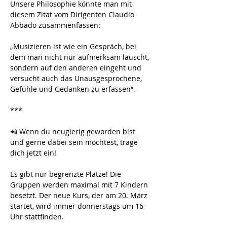
Unsere Philosophie könnte man mit 
diesem Zitat vom Dirigenten Claudio 
Abbado zusammenfassen:
„Musizieren ist wie ein Gespräch, bei 
dem man nicht nur aufmerksam lauscht, 
sondern auf den anderen eingeht und 
versucht auch das Unausgesprochene, 
Gefühle und Gedanken zu erfassen“.
***
📲 Wenn du neugierig geworden bist 
und gerne dabei sein möchtest, trage 
dich jetzt ein!
Es gibt nur begrenzte Plätze! Die 
Gruppen werden maximal mit 7 Kindern 
besetzt. Der neue Kurs, der am 20. März 
startet, wird immer donnerstags um 16 
Uhr stattfinden.