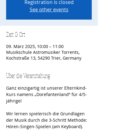
Registration is closed
See other events
Zeit & Ort
09. März 2025, 10:00 – 11:00
Musikschule Astromusiker Torrents,
Kochstraße 13, 54290 Trier, Germany
Über die Veranstaltung
Ganz einzigartig ist unserer Elternkind-
Kurs namens „Dorefantenland“ für 4/5-
jährige! 
Wir lernen spielerisch die Grundlagen 
der Musik durch die 3-Schritt Methode: 
Hören-Singen-Spielen (am Keyboard).