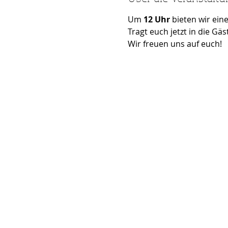
Um
12 Uhr
bieten wir eine
Tragt euch jetzt in die Gäst
Wir freuen uns auf euch!