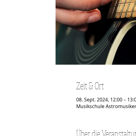
Zeit & Ort
08. Sept. 2024, 12:00 – 13:
Musikschule Astromusiker
Über die Veranstaltu