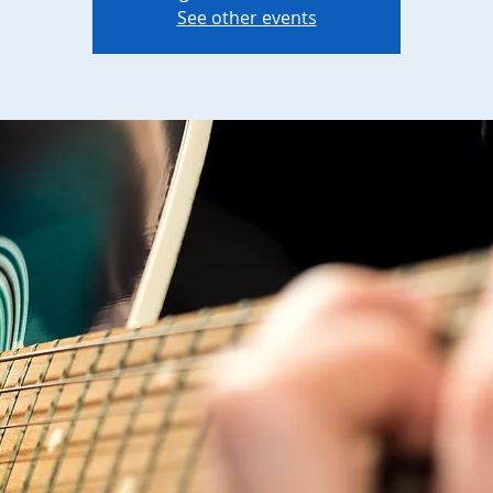
See other events