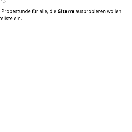
 Probestunde für alle, die
Gitarre
ausprobieren wollen.
eliste ein.