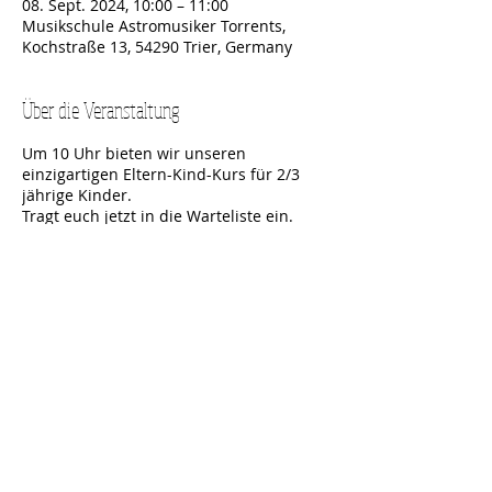
08. Sept. 2024, 10:00 – 11:00
Musikschule Astromusiker Torrents,
Kochstraße 13, 54290 Trier, Germany
Über die Veranstaltung
Um 10 Uhr bieten wir unseren
einzigartigen Eltern-Kind-Kurs für 2/3
jährige Kinder.
Tragt euch jetzt in die Warteliste ein.
Wir freuen uns auf euch!