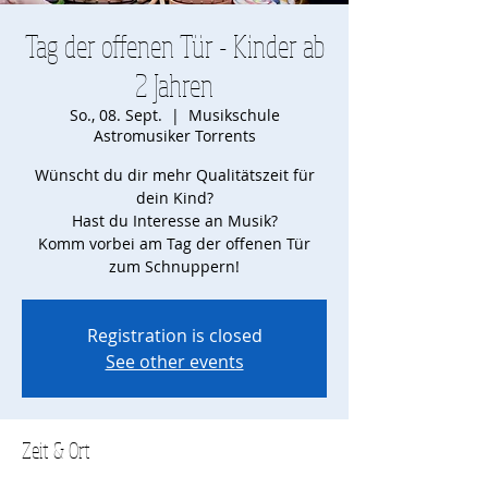
Tag der offenen Tür - Kinder ab
2 Jahren
So., 08. Sept.
  |  
Musikschule
Astromusiker Torrents
Wünscht du dir mehr Qualitätszeit für
dein Kind?
Hast du Interesse an Musik?
Komm vorbei am Tag der offenen Tür
zum Schnuppern!
Registration is closed
See other events
Zeit & Ort