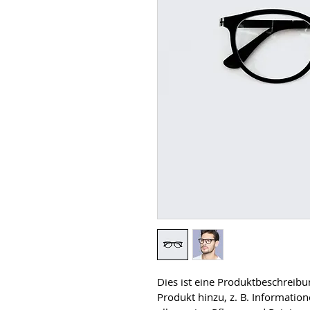
Dies ist eine Produktbeschreibu
Produkt hinzu, z. B. Informatio