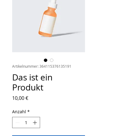
Artikelnummer: 364115376135191
Das ist ein
Produkt
Preis
10,00 €
Anzahl
*